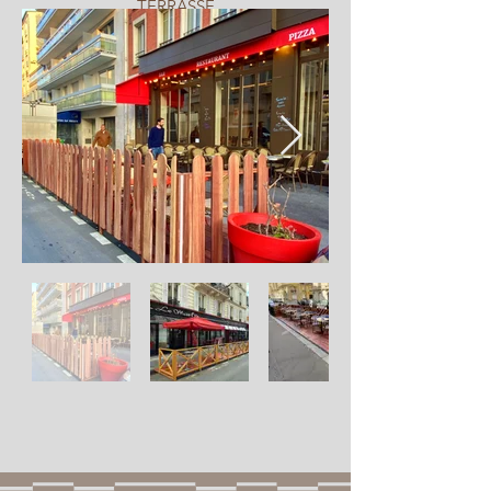
TERRASSE