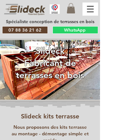
Spécialiste conception de terrasses en bois
07 88 36 21 62
WhatsApp
Slideck
Fabricant de
terrasses en bois
Slideck kits terrasse
Nous proposons des kits terrasse
au montage - démontage simple et