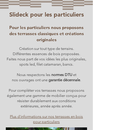
Slideck pour les particuliers
Pour les particuliers nous proposons
des terrasses classiques et créations
originales
Création sur tout type de terrains.
Différentes essences de bois proposées.
Faites nous part de vos idées les plus originales,
spots led, filet catamaran, bancs.
Nous respectons les
normes DTU
et
nos ouvrages ont une
garantie décennale
.
Pour compléter vos terrasses nous proposons
également
une gamme de mobilier conçus pour
résister durablement aux conditions
extérieures, année après année.
Plus d'informations sur nos terrasses en bois
pour particuliers