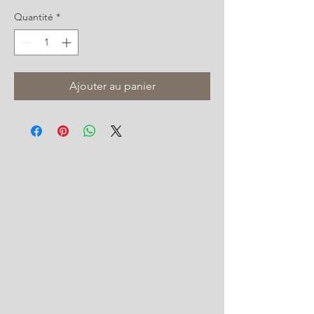
Quantité
*
Ajouter au panier