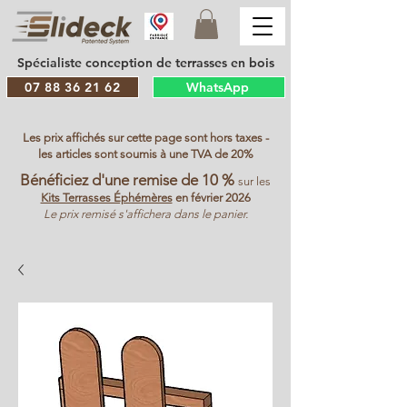
Spécialiste conception de terrasses en bois
07 88 36 21 62
WhatsApp
Les prix affichés sur cette page sont hors taxes -
les articles sont soumis à une TVA de 20%
Bénéficiez d'une remise de 10 %
sur les
Kits Terrasses Éphémères
en février 2026
Le prix remisé s'affichera dans le panier.