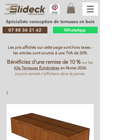
Spécialiste conception de terrasses en bois
07 88 36 21 62
WhatsApp
Les prix affichés sur cette page sont hors taxes -
les articles sont soumis à une TVA de 20%
Bénéficiez d'une remise de 10 %
sur les
Kits Terrasses Éphémères
en février 2026
Le prix remisé s'affichera dans le panier.