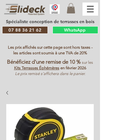
Spécialiste conception de terrasses en bois
07 88 36 21 62
WhatsApp
Les prix affichés sur cette page sont hors taxes -
les articles sont soumis à une TVA de 20%
Bénéficiez d'une remise de 10 %
sur les
Kits Terrasses Éphémères
en février 2026
Le prix remisé s'affichera dans le panier.