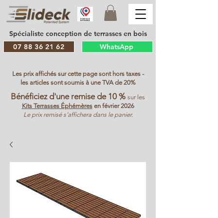
Spécialiste conception de terrasses en bois
07 88 36 21 62
WhatsApp
Les prix affichés sur cette page sont hors taxes -
les articles sont soumis à une TVA de 20%
Bénéficiez d'une remise de 10 %
sur les
Kits Terrasses Éphémères
en février 2026
Le prix remisé s'affichera dans le panier.