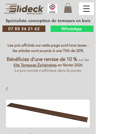
Spécialiste conception de terrasses en bois
07 88 36 21 62
WhatsApp
Les prix affichés sur cette page sont hors taxes -
les articles sont soumis à une TVA de 20%
Bénéficiez d'une remise de 10 %
sur les
Kits Terrasses Éphémères
en février 2026
Le prix remisé s'affichera dans le panier.